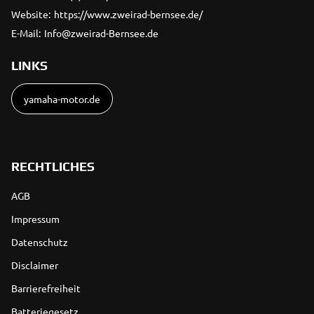
Website:
https://www.zweirad-bernsee.de/
E-Mail:
Info@zweirad-Bernsee.de
LINKS
yamaha-motor.de
RECHTLICHES
AGB
Impressum
Datenschutz
Disclaimer
Barrierefreiheit
Batteriegesetz