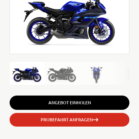
ANGEBOT EINHOLEN
PROBEFAHRT ANFRAGEN